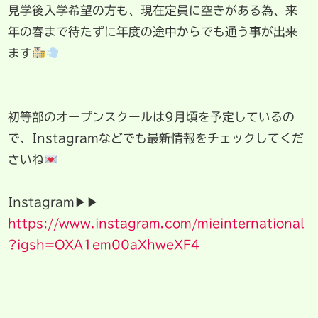
見学後入学希望の方も、現在定員に空きがある為、来
年の春まで待たずに年度の途中からでも通う事が出来
ます
初等部のオープンスクールは9月頃を予定しているの
で、Instagramなどでも最新情報をチェックしてくだ
さいね
Instagram▶︎▶︎
https://www.instagram.com/mieinternational
?igsh=OXA1em00aXhweXF4