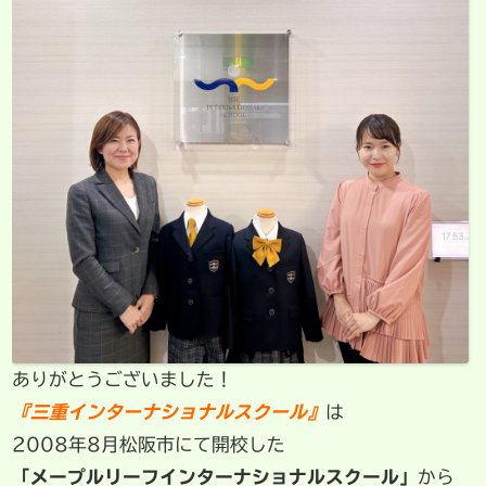
ありがとうございました！
『三重インターナショナルスクール』
は
2008年8月松阪市にて開校した
「メープルリーフインターナショナルスクール」
から