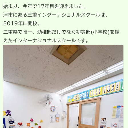
始まり、今年で17年目を迎えました。
津市にある三重インターナショナルスクールは、
2019年に開校。
三重県で唯一、幼稚部だけでなく初等部(小学校)を備
えたインターナショナルスクールです。