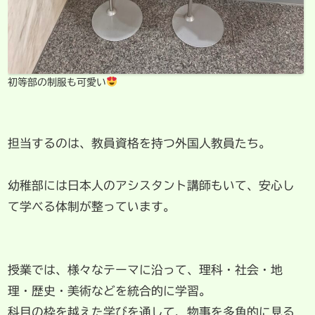
初等部の制服も可愛い
担当するのは、教員資格を持つ外国人教員たち。
幼稚部には日本人のアシスタント講師もいて、安心し
て学べる体制が整っています。
授業では、様々なテーマに沿って、理科・社会・地
理・歴史・美術などを統合的に学習。
科目の枠を越えた学びを通して、物事を多角的に見る