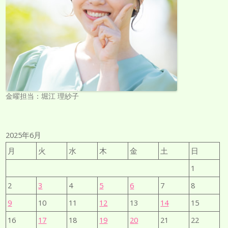
金曜担当：堀江 理紗子
2025年6月
月
火
水
木
金
土
日
1
2
3
4
5
6
7
8
9
10
11
12
13
14
15
16
17
18
19
20
21
22