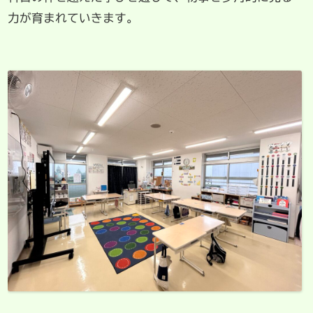
力が育まれていきます。