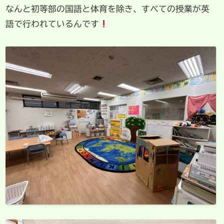
なんと初等部の国語と体育を除き、すべての授業が英
語で行われているんです