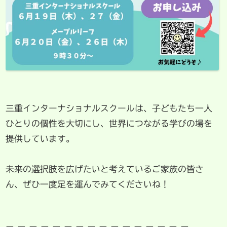
三重インターナショナルスクールは、子どもたち一人
ひとりの個性を大切にし、世界につながる学びの場を
提供しています。
未来の選択肢を広げたいと考えているご家族の皆さ
ん、ぜひ一度足を運んでみてくださいね！