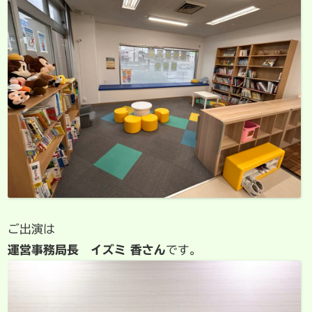
ご出演は
運営事務局長 イズミ 香さん
です。