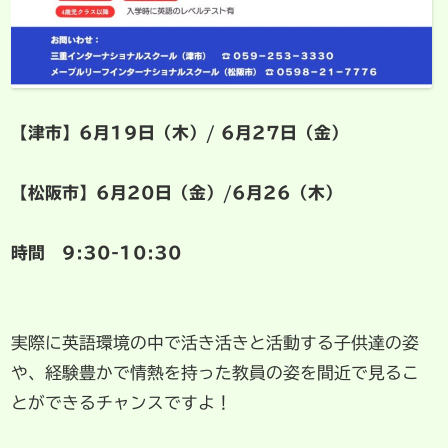
【津市】6月19日（木）/ 6月27日（金）
【松阪市】6月20日（金）/6月26（木）
時間 9:30-10:30
実際に英語環境の中で活き活きと活動する子供達の姿
や、経験豊かで情熱を持った教員の姿を間近で見るこ
とができるチャンスですよ！