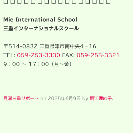
□ □ □ □ □ □ □ □ □ □ □ □ □ □ □ □
Mie International School
三重インターナショナルスクール
〒514-0832 三重県津市南中央4−16
TEL:
059-253-3330
FAX:
059-253-3321
9：00 ～ 17：00（月〜金）
月曜三重リポート
on
2025年6月9日
by
堀江理紗子
.