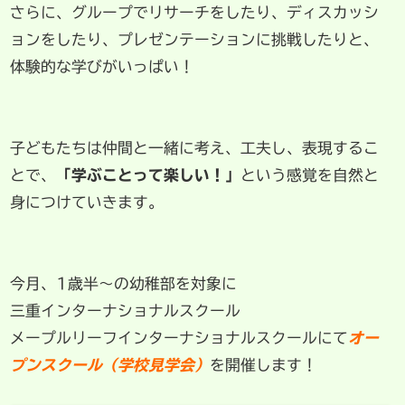
さらに、グループでリサーチをしたり、ディスカッシ
ョンをしたり、プレゼンテーションに挑戦したりと、
体験的な学びがいっぱい！
子どもたちは仲間と一緒に考え、工夫し、表現するこ
とで、
「学ぶことって楽しい！」
という感覚を自然と
身につけていきます。
今月、1歳半〜の幼稚部を対象に
三重インターナショナルスクール
メープルリーフインターナショナルスクールにて
オー
プンスクール（学校見学会）
を開催します！