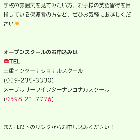
学校の雰囲気を見てみたい方、お子様の英語習得を目
指している保護者の方など、ぜひお気軽にお越しくだ
さい
オープンスクールのお申込みは
TEL
三重インターナショナルスクール
(059-235-3330)
メープルリーフインターナショナルスクール
(
0598-21-7776
)
または以下のリンクからお申し込みください！