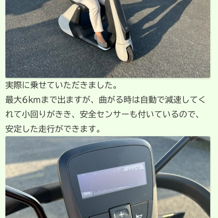
実際に乗せていただきました。
最大6kmまで出ますが、曲がる時は自動で減速してく
れて小回りがきき、安全センサーも付いているので、
安定した走行ができます。