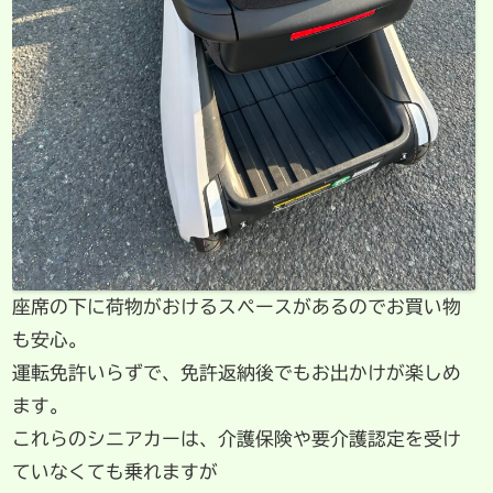
座席の下に荷物がおけるスペースがあるのでお買い物
も安心。
運転免許いらずで、免許返納後でもお出かけが楽しめ
ます。
これらのシニアカーは、介護保険や要介護認定を受け
ていなくても乗れますが