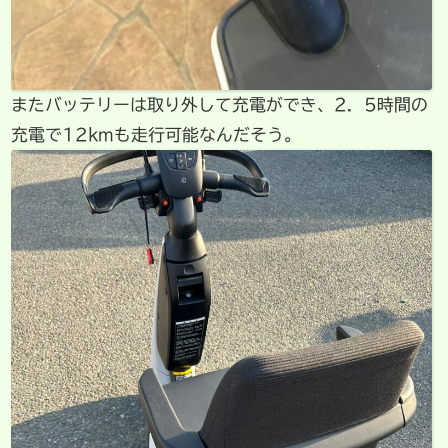
またバッテリーは取り外して充電ができ、2．5時間の
充電で12kmも走行可能なんだそう。