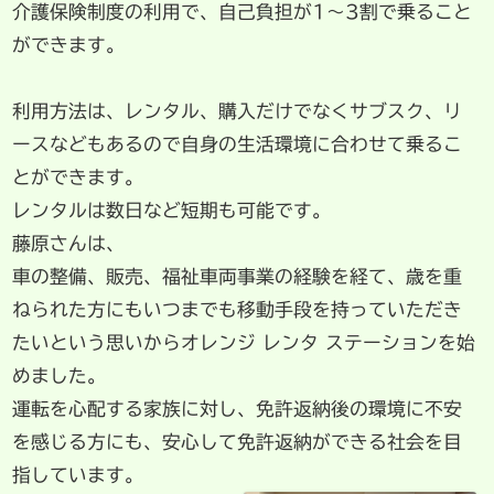
介護保険制度の利用で、自己負担が1〜3割で乗ること
ができます。
利用方法は、レンタル、購入だけでなくサブスク、リ
ースなどもあるので自身の生活環境に合わせて乗るこ
とができます。
レンタルは数日など短期も可能です。
藤原さんは、
車の整備、販売、福祉車両事業の経験を経て、歳を重
ねられた方にもいつまでも移動手段を持っていただき
たいという思いからオレンジ レンタ ステーションを始
めました。
運転を心配する家族に対し、免許返納後の環境に不安
を感じる方にも、安心して免許返納ができる社会を目
指しています。