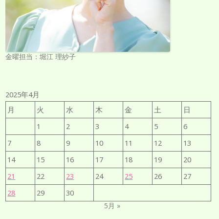
金曜担当：堀江 理紗子
2025年4月
月
火
水
木
金
土
日
1
2
3
4
5
6
7
8
9
10
11
12
13
14
15
16
17
18
19
20
21
22
23
24
25
26
27
28
29
30
5月 »