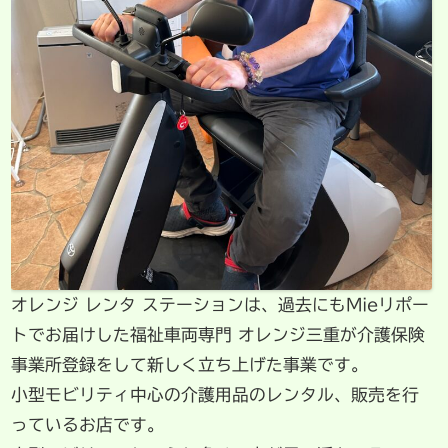
オレンジ レンタ ステーションは、過去にもMieリポー
トでお届けした福祉車両専門 オレンジ三重が介護保険
事業所登録をして新しく立ち上げた事業です。
小型モビリティ中心の介護用品のレンタル、販売を行
っているお店です。