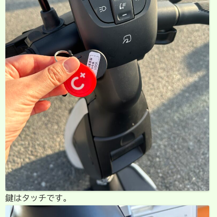
鍵はタッチです。